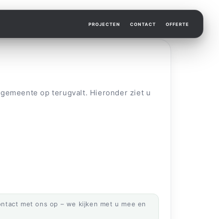
PROJECTEN
CONTACT
OFFERTE
 gemeente op terugvalt. Hieronder ziet u
contact met ons op – we kijken met u mee en