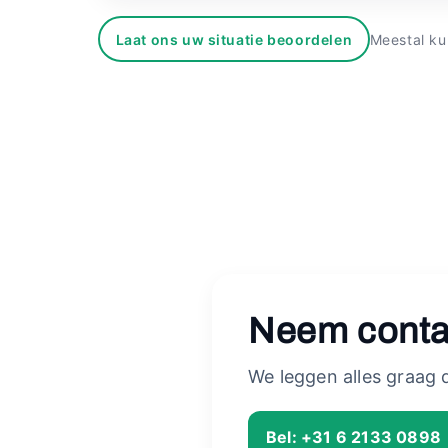
Laat ons uw situatie beoordelen
Meestal ku
Neem conta
We leggen alles graag du
Bel: +31 6 2133 0898