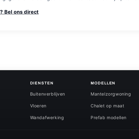
? Bel ons direct
DIENSTEN
MODELLEN
Buitenverblijven
Mantelzorgwoning
Vloeren
Chalet op maat
Wandafwerking
Prefab modellen