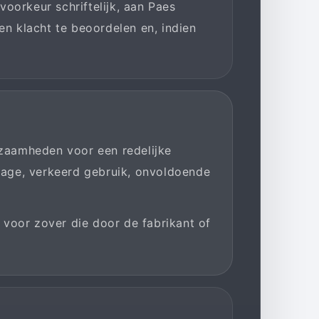
voorkeur schriftelijk, aan Paes
en klacht te beoordelen en, indien
kzaamheden voor een redelijke
ijtage, verkeerd gebruik, onvoldoende
 voor zover die door de fabrikant of