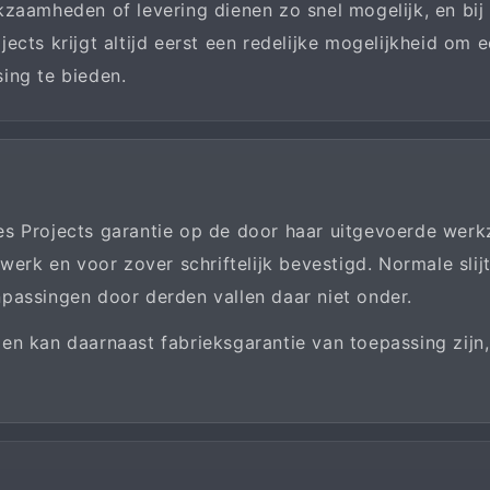
zaamheden of levering dienen zo snel mogelijk, en bij 
ects krijgt altijd eerst een redelijke mogelijkheid om e
ing te bieden.
es Projects garantie op de door haar uitgevoerde wer
 werk en voor zover schriftelijk bevestigd. Normale sl
passingen door derden vallen daar niet onder.
en kan daarnaast fabrieksgarantie van toepassing zijn,