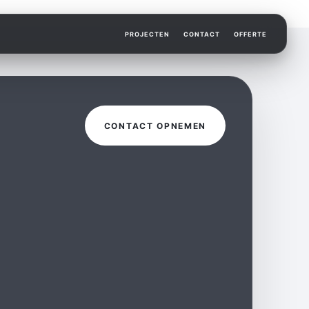
PROJECTEN
CONTACT
OFFERTE
CONTACT OPNEMEN