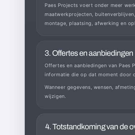
Paes Projects voert onder meer wer
maatwerkprojecten, buitenverblijven,
montage, plaatsing, afwerking en op
3. Offertes en aanbiedingen
Offertes en aanbiedingen van Paes Pro
informatie die op dat moment door d
Wanneer gegevens, wensen, afmetinge
wijzigen.
4. Totstandkoming van de 