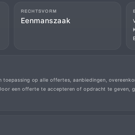
RECHTSVORM
Eenmanszaak
toepassing op alle offertes, aanbiedingen, overeenko
oor een offerte te accepteren of opdracht te geven, 