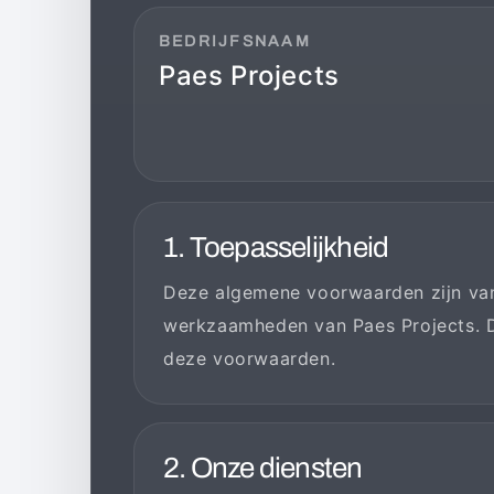
BEDRIJFSNAAM
Paes Projects
1. Toepasselijkheid
Deze algemene voorwaarden zijn van 
werkzaamheden van Paes Projects. D
deze voorwaarden.
2. Onze diensten