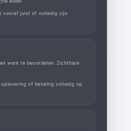
che eisen.
 vooraf juist of volledig zijn
et werk te beoordelen. Zichtbare
oplevering of betaling volledig op