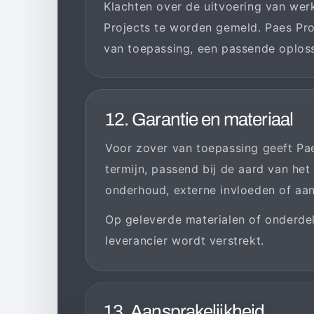
Klachten over de uitvoering van werk
Projects te worden gemeld. Paes Proj
van toepassing, een passende oploss
12. Garantie en materiaal
Voor zover van toepassing geeft Pa
termijn, passend bij de aard van het
onderhoud, externe invloeden of aan
Op geleverde materialen of onderdel
leverancier wordt verstrekt.
13. Aansprakelijkheid