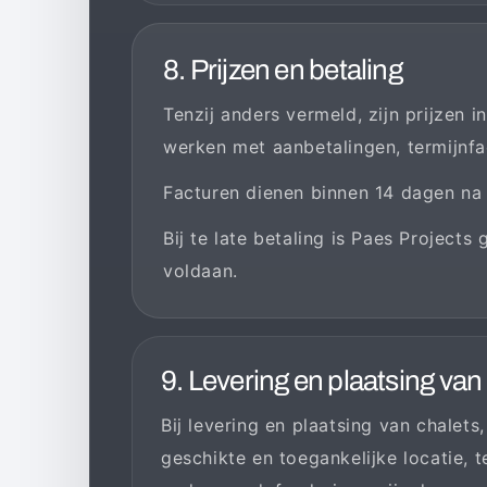
8. Prijzen en betaling
Tenzij anders vermeld, zijn prijzen i
werken met aanbetalingen, termijnfa
Facturen dienen binnen 14 dagen na 
Bij te late betaling is Paes Project
voldaan.
9. Levering en plaatsing va
Bij levering en plaatsing van chalet
geschikte en toegankelijke locatie, 